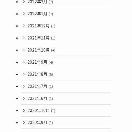
2022年3月
(2)
2022年1月
(2)
2021年12月
(1)
2021年11月
(1)
2021年10月
(4)
2021年9月
(4)
2021年8月
(6)
2021年7月
(1)
2021年6月
(1)
2020年10月
(1)
2020年9月
(1)