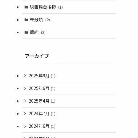
映画舞台挨拶
(1)
未分類
(2)
節約
(3)
アーカイブ
2025年9月
(1)
2025年6月
(1)
2025年4月
(1)
2024年7月
(1)
2024年6月
(1)