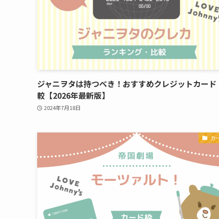
ジャニヲタは持つべき！おすすめクレジットカード
較【2026年最新版】
2024年7月18日
カ