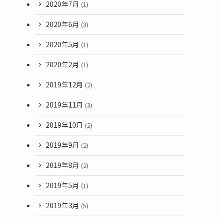
2020年7月
(1)
2020年6月
(3)
2020年5月
(1)
2020年2月
(1)
2019年12月
(2)
2019年11月
(3)
2019年10月
(2)
2019年9月
(2)
2019年8月
(2)
2019年5月
(1)
2019年3月
(5)