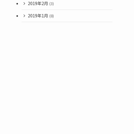
2019年2月
(3)
2019年1月
(8)