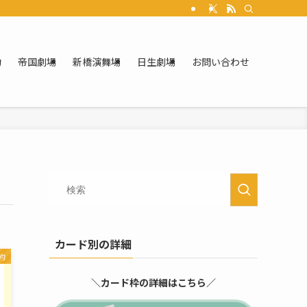
約
帝国劇場
新橋演舞場
日生劇場
お問い合わせ
カード別の詳細
約
＼カード枠の詳細はこちら／