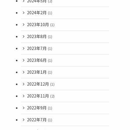
2024年5月
(2)
2024年2月
(1)
2023年10月
(1)
2023年8月
(1)
2023年7月
(1)
2023年6月
(1)
2023年1月
(1)
2022年12月
(1)
2022年11月
(2)
2022年9月
(1)
2022年7月
(1)